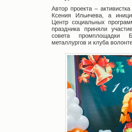
Автор проекта – активистк
Ксения Ильичева, а иници
Центр социальных програм
праздника приняли участи
совета промплощадки Б
металлургов и клуба волонте