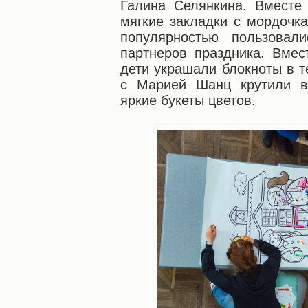
Галина Селянкина. Вместе
мягкие закладки с мордочк
популярностью пользовали
партнеров праздника. Вмес
дети украшали блокноты в т
с Марией Шанц крутили в
яркие букеты цветов.