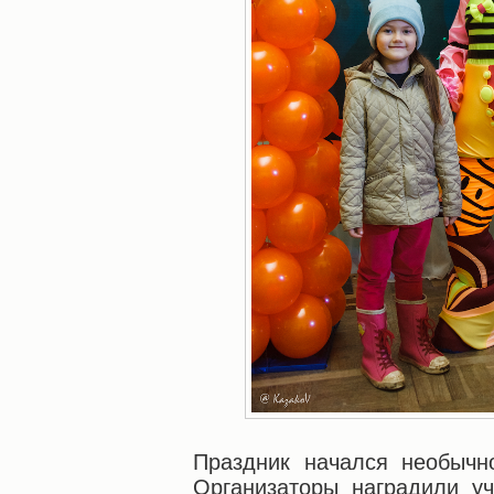
Праздник начался необычн
Организаторы наградили уч