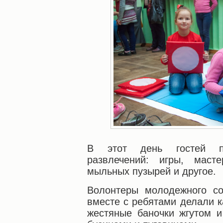
В этот день гостей п
развлечений: игры, масте
мыльных пузырей и другое.
Волонтеры молодежного с
вместе с ребятами делали 
жестяные баночки жгутом 