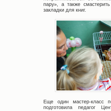
пару», а также смастерит
закладки для книг.
Еще один мастер-класс п
подготовила педагог Цен