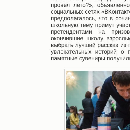
провел лето?», объявленно
социальных сетях «ВКонтакт
предполагалось, что в сочи
школьную тему примут учас
претендентами на призо
окончившие школу взрослы
выбрать лучший рассказ из 
увлекательных историй о 
памятные сувениры получили