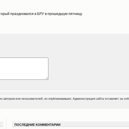
оторый праздновался в БРУ в прошедшую пятницу.
 авторов или пользователей, их опубликовавших. Администрация сайта оставляет за соб
ПОСЛЕДНИЕ КОММЕНТАРИИ