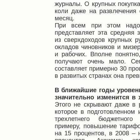
журналы. О крупных покупка
коли даже на развлечения 
месяц.
При всем при этом надо
представляет эта средняя 
из сверхдоходов крупных р
окладов чиновников и мизе
и рабочих. Вполне понятно
получают очень мало. Се
составляет примерно 30 про
в развитых странах она пре
В ближайшие годы уровен
значительно изменится в 
Этого не скрывают даже в 
которое в подготовленном 
трехлетнего бюджетного
примеру, повышение тарифо
на 15 процентов, в 2008 – 