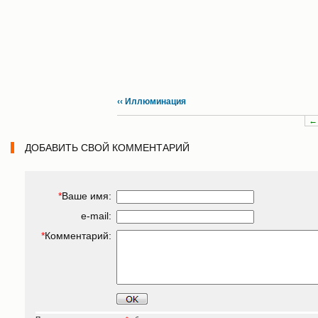
‹‹ Иллюминация
←
ДОБАВИТЬ СВОЙ КОММЕНТАРИЙ
*
Ваше имя:
e-mail:
*
Комментарий: