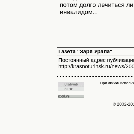
потом долго лечиться ли
инвалидом...
Газета "Заря Урала"
Постоянный адрес публикаци
http://krasnoturinsk.ru/news/20
При любом использо
© 2002-2