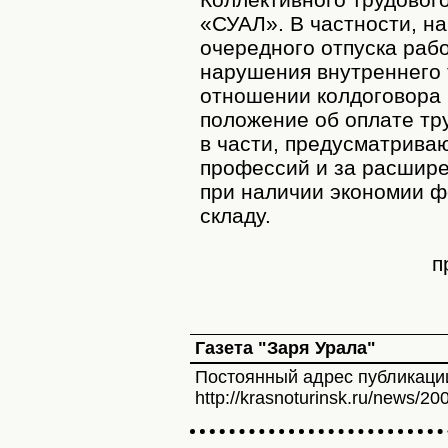
«СУАЛ». В частности, н
очередного отпуска раб
нарушения внутреннего 
отношении колдоговора
положение об оплате тр
в части, предусматрива
профессий и за расшире
при наличии экономии ф
складу.
п
Газета "Заря Урала"
Постоянный адрес публикаци
http://krasnoturinsk.ru/news/20