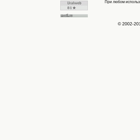
При любом использо
© 2002-2