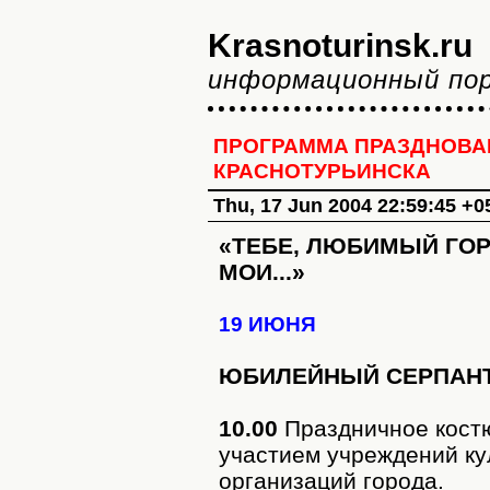
Krasnoturinsk.ru
информационный по
ПРОГРАММА ПРАЗДНОВАН
КРАСНОТУРЬИНСКА
Thu, 17 Jun 2004 22:59:45 +0
«ТЕБЕ, ЛЮБИМЫЙ ГОР
МОИ...»
19 ИЮНЯ
ЮБИЛЕЙНЫЙ СЕРПАН
10.00
Праздничное кост
участием учреждений ку
организаций города.