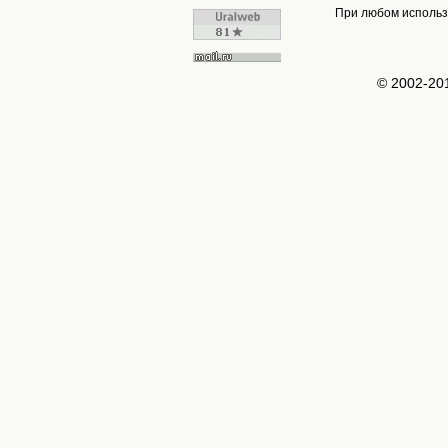
При любом использо
© 2002-2