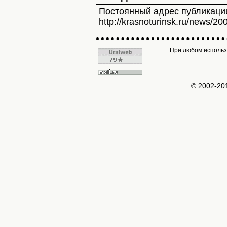
Постоянный адрес публикаци
http://krasnoturinsk.ru/news/20
При любом использо
© 2002-2