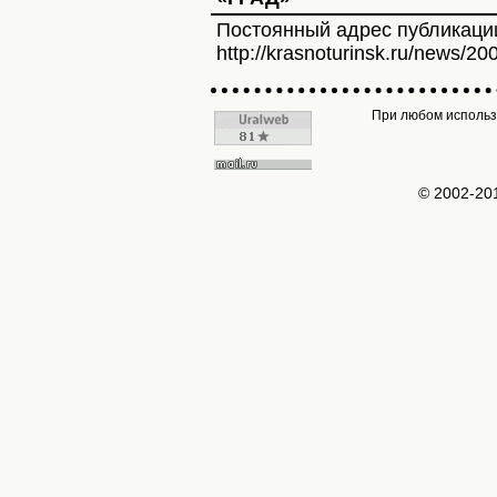
Постоянный адрес публикаци
http://krasnoturinsk.ru/news/20
При любом использо
© 2002-2