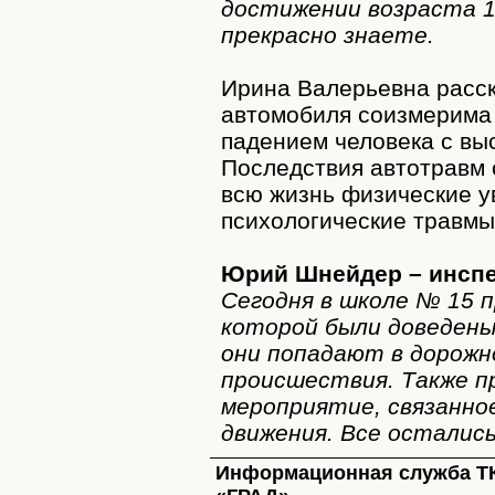
достижении возраста 1
прекрасно знаете.
Ирина Валерьевна расска
автомобиля соизмерима 
падением человека с вы
Последствия автотравм 
всю жизнь физические у
психологические травмы
Юрий Шнейдер – инспе
Сегодня в школе № 15 п
которой были доведены
они попадают в дорож
происшествия. Также п
мероприятие, связанно
движения. Все остались
Информационная служба Т