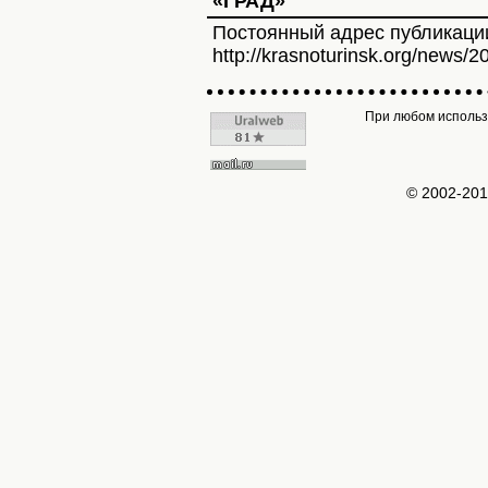
«ГРАД»
Постоянный адрес публикаци
http://krasnoturinsk.org/news/2
При любом использо
© 2002-20