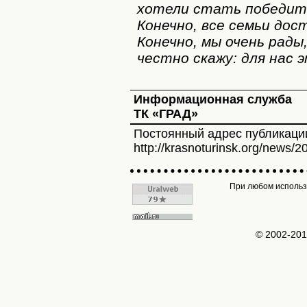
хотели стать победит
Конечно, все семьи дос
Конечно, мы очень рады
честно скажу: для нас 
Информационная служба
ТК «ГРАД»
Постоянный адрес публикаци
http://krasnoturinsk.org/news/2
При любом использо
© 2002-20