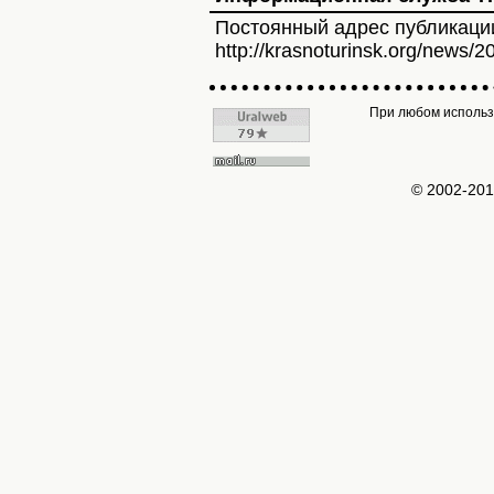
Постоянный адрес публикаци
http://krasnoturinsk.org/news/2
При любом использо
© 2002-20