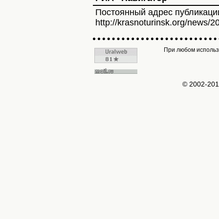
Постоянный адрес публикаци
http://krasnoturinsk.org/news/2
При любом использо
© 2002-20