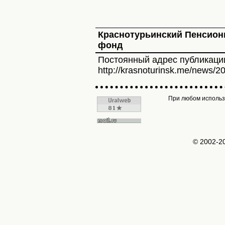
Краснотурьинский Пенсио
фонд
Постоянный адрес публикаци
http://krasnoturinsk.me/news/2
При любом использо
© 2002-