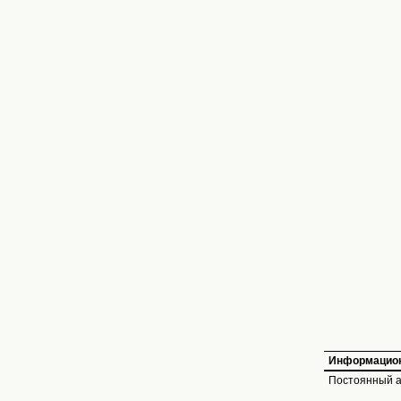
Информацион
Постоянный а