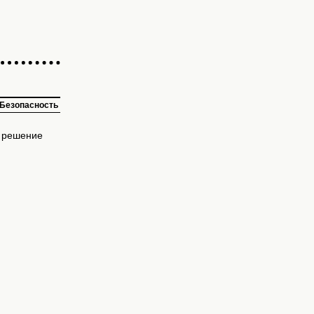
Безопасность
е решение