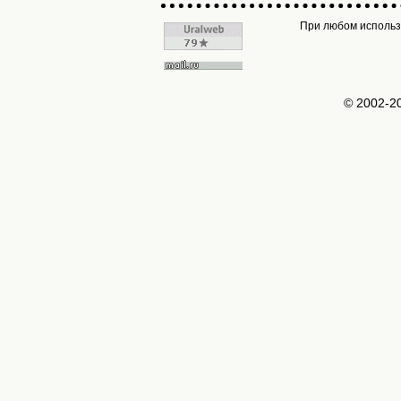
При любом использо
© 2002-