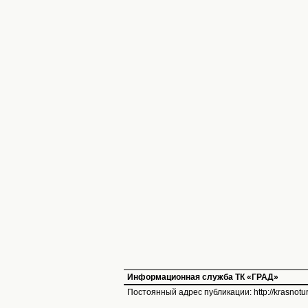
Информационная служба ТК «ГРАД»
Постоянный адрес публикации:
http://krasnot