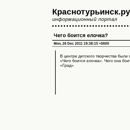
Краснотурьинск.р
информационный портал
Чего боится елочка?
Mon, 26 Dec 2011 19:38:15 +0600
В центре детского творчества были 
«Чего боится елочка». Чего она бо
«Град»