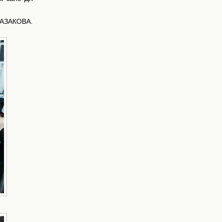
КАЗАКОВА.