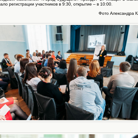
ало регистрации участников в 9:30, открытие – в 10:00.
Фото Александра 