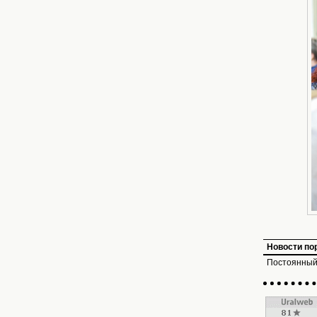
Новости по
Постоянный