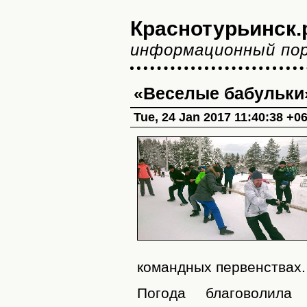
Краснотурьинск.
информационный по
«Веселые бабульки
Tue, 24 Jan 2017 11:40:38 +0
командных первенствах.
Погода благоволила