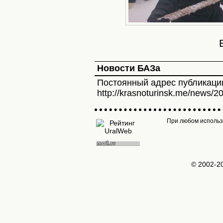
Новости БАЗа
Постоянный адрес публикаци
http://krasnoturinsk.me/news/2
При любом использо
© 2002-