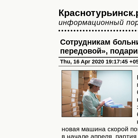
Краснотурьинск.
информационный по
Сотрудникам больн
передовой», подар
Thu, 16 Apr 2020 19:17:45 +0
новая машина скорой п
в начале апреля, партия