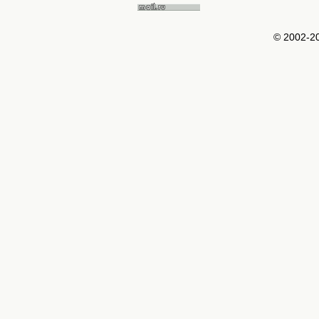
© 2002-