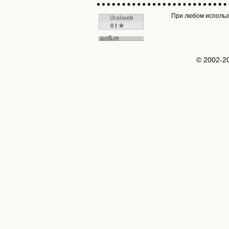
При любом использо
© 2002-