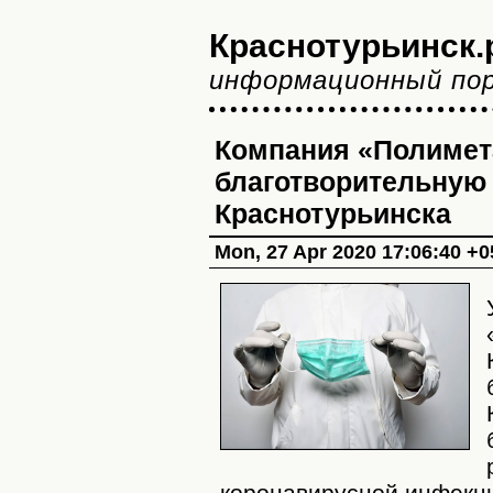
Краснотурьинск.
информационный по
Компания «Полимет
благотворительную
Краснотурьинска
Mon, 27 Apr 2020 17:06:40 +0
коронавирусной инфекци