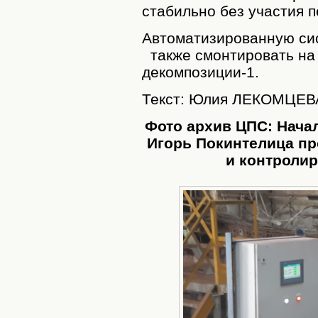
стабильно без участия 
Автоматизированную сис
также смонтировать на 
декомпозиции-1.
Текст: Юлия ЛЕКОМЦЕВ
Фото архив ЦПС: Нача
Игорь Покинтелица пр
и контролир