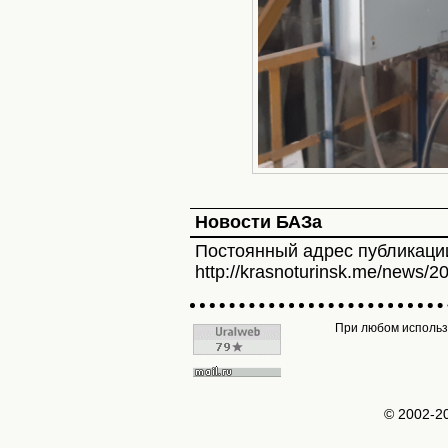
Новости БАЗа
Постоянный адрес публикаци
http://krasnoturinsk.me/news/2
При любом использо
© 2002-