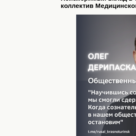
коллектив Медицинско