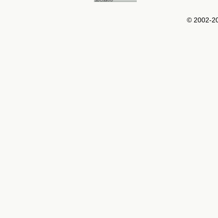
© 2002-