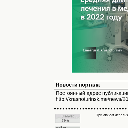
Новости портала
Постоянный адрес публикаци
http://krasnoturinsk.me/news/2
При любом использо