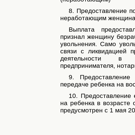
8. Предоставление п
неработающим женщина
Выплата предостав
признал женщину безраб
увольнения. Само увол
связи с ликвидацией 
деятельности в к
предпринимателя, нотар
9. Предоставление
передаче ребенка на во
10. Предоставление
на ребенка в возрасте 
предусмотрен с 1 мая 20