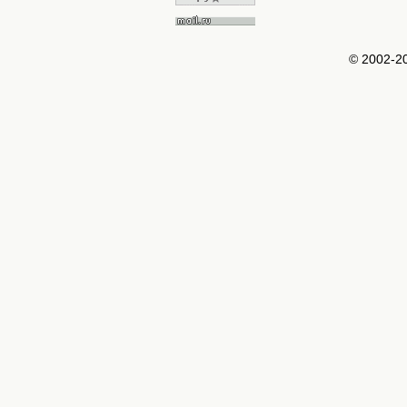
© 2002-