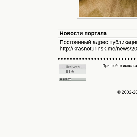
Новости портала
Постоянный адрес публикаци
http://krasnoturinsk.me/news/2
При любом использо
© 2002-