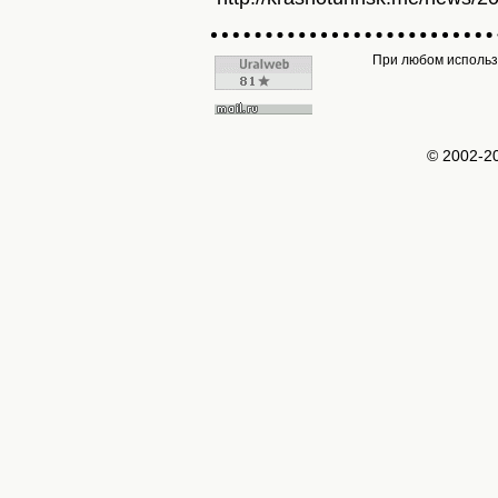
При любом использо
© 2002-