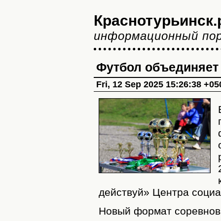
Краснотурьинск.
информационный по
Футбол объединяет
Fri, 12 Sep 2025 15:26:38 +05
действуй» Центра соци
Новый формат соревнов