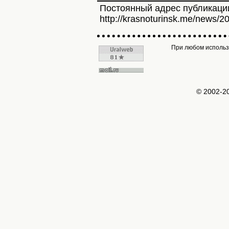
Постоянный адрес публикаци
http://krasnoturinsk.me/news/2
При любом использо
© 2002-