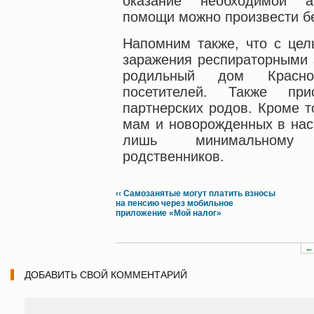
оказание необходимой аку
помощи можно произвести б
Напомним также, что с це
заражения респираторными 
родильный дом Красно
посетителей. Также при
партнерских родов. Кроме т
мам и новорожденных в нас
лишь минимальному 
родственников.
‹‹ Самозанятые могут платить взносы
на пенсию через мобильное
приложение «Мой налог»
←
ДОБАВИТЬ СВОЙ КОММЕНТАРИЙ