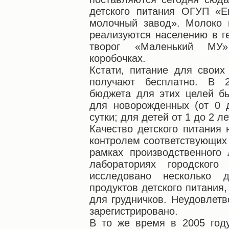
детского питания ОГУП «Ек
молочный завод». Молоко
реализуются населению в ге
творог «Маленький МУ
коробочках.
Кстати, питание для свои
получают бесплатно. В 2
бюджета для этих целей б
для новорожденных (от 0 д
сутки; для детей от 1 до 2 ле
Качество детского питания
контролем соответствующих 
рамках производственного 
лабораториях городского
исследовано несколько 
продуктов детского питания,
для грудничков. Неудовлетв
зарегистрировано.
В то же время в 2005 год