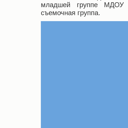
младшей группе МДО
съемочная группа.