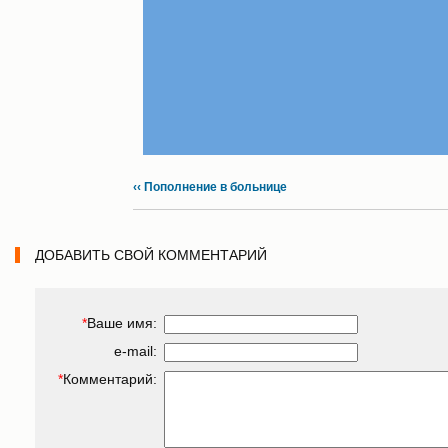
‹‹ Пополнение в больнице
ДОБАВИТЬ СВОЙ КОММЕНТАРИЙ
*
Ваше имя:
e-mail:
*
Комментарий: