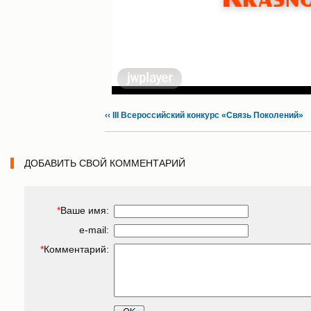
‹‹ III Всероссийский конкурс «Связь Поколений»
ДОБАВИТЬ СВОЙ КОММЕНТАРИЙ
*
Ваше имя:
e-mail:
*
Комментарий: