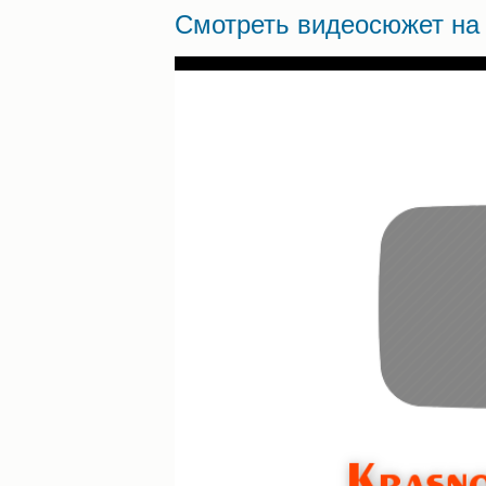
Смотреть видеосюжет на